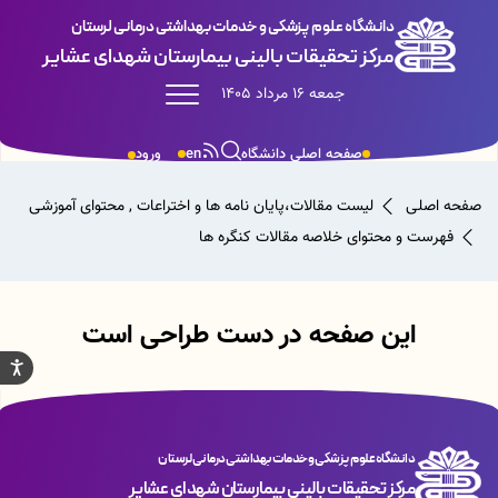
دانشگاه علوم پزشکی و خدمات بهداشتی درمانی لرستان
مرکز تحقیقات بالینی بیمارستان شهدای عشایر
جمعه 16 مرداد 1405
صفحه اصلی دانشگاه
en
ورود
صفحه اصلی
لیست مقالات،پایان نامه ها و اختراعات , محتوای آموزشی
فهرست و محتوای خلاصه مقالات کنگره ها
این صفحه در دست طراحی است
دانشگاه علوم پزشکی و خدمات بهداشتی درمانی لرستان
مرکز تحقیقات بالینی بیمارستان شهدای عشایر