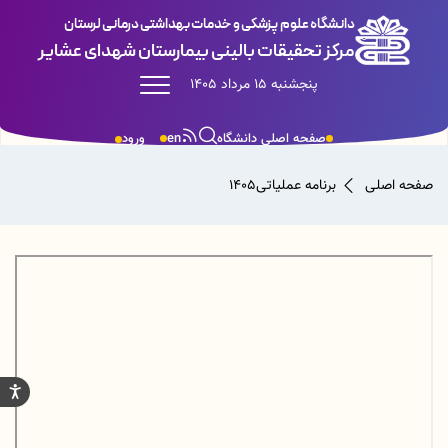
دانشگاه علوم پزشکی و خدمات بهداشتی درمانی لرستان
مرکز تحقیقات بالینی بیمارستان شهدای عشایر
پنجشنبه 15 مرداد 1405
صفحه اصلی دانشگاه
en
ورود
صفحه اصلی
برنامه عملیاتی1405