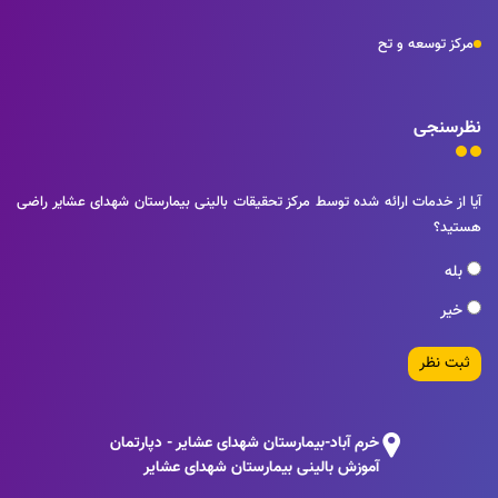
مرکز توسعه و تح
نظرسنجی
آیا از خدمات ارائه شده توسط مرکز تحقیقات بالینی بیمارستان شهدای عشایر راضی
هستید؟
بله
خیر
ثبت نظر
خرم آباد-بیمارستان شهدای عشایر - دپارتمان
آموزش بالینی بیمارستان شهدای عشایر